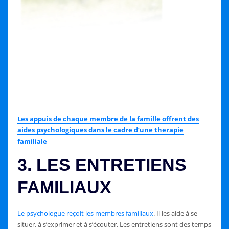
Les appuis de chaque membre de la famille offrent des
aides psychologiques dans le cadre d’une therapie
familiale
3. LES ENTRETIENS
FAMILIAUX
Le psychologue reçoit les membres familiaux
. Il les aide à se
situer, à s’exprimer et à s’écouter. Les entretiens sont des temps