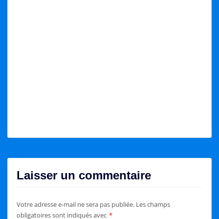
Laisser un commentaire
Votre adresse e-mail ne sera pas publiée.
Les champs
obligatoires sont indiqués avec
*