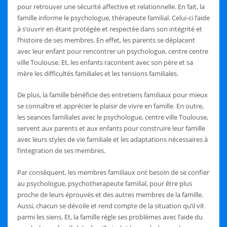
pour retrouver une sécurité affective et relationnelle. En fait, la
famille informe le psychologue, thérapeute familial. Celui-ci l’aide
à s’ouvrir en étant protégée et respectée dans son intégrité et
l’histoire de ses membres. En effet, les parents se déplacent
avec leur enfant pour rencontrer un psychologue, centre centre
ville Toulouse. Et, les enfants racontent avec son père et sa
mère les difficultés familiales et les tensions familiales.
De plus, la famille bénéficie des entretiens familiaux pour mieux
se connaître et apprécier le plaisir de vivre en famille. En outre,
les seances familiales avec le psychologue, centre ville Toulouse,
servent aux parents et aux enfants pour construire leur famille
avec leurs styles de vie familiale et les adaptations nécessaires à
l’integration de ses membres.
Par conséquent, les membres familiaux ont besoin de se confier
au psychologue, psychotherapeute familial, pour être plus
proche de leurs éprouvés et des autres membres de la famille.
Aussi, chacun se dévoile et rend compte de la situation qu’il vit
parmi les siens. Et, la famille règle ses problèmes avec l’aide du