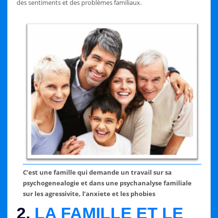
des sentiments et des problèmes familiaux.
C’est une famille qui demande un travail sur sa
psychogenealogie et dans une psychanalyse familiale
sur les agressivite, l’anxiete et les phobies
2.
LA FAMILLE ET LE