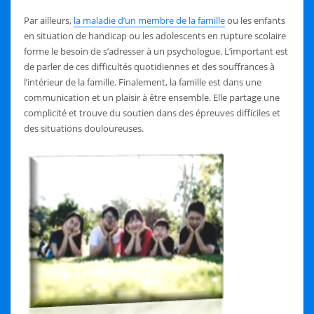
Par ailleurs,
la maladie d’un membre de la famille
ou les enfants
en situation de handicap ou les adolescents en rupture scolaire
forme le besoin de s’adresser à un psychologue. L’important est
de parler de ces difficultés quotidiennes et des souffrances à
l’intérieur de la famille. Finalement, la famille est dans une
communication et un plaisir à être ensemble. Elle partage une
complicité et trouve du soutien dans des épreuves difficiles et
des situations douloureuses.