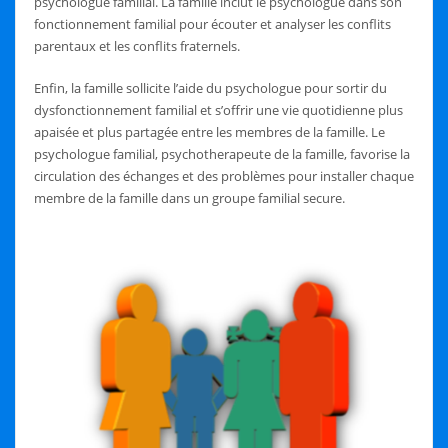
psychologue familial. La famille inclut le psychologue dans son
fonctionnement familial pour écouter et analyser les conflits
parentaux et les conflits fraternels.
Enfin, la famille sollicite l’aide du psychologue pour sortir du
dysfonctionnement familial et s’offrir une vie quotidienne plus
apaisée et plus partagée entre les membres de la famille. Le
psychologue familial, psychotherapeute de la famille, favorise la
circulation des échanges et des problèmes pour installer chaque
membre de la famille dans un groupe familial secure.