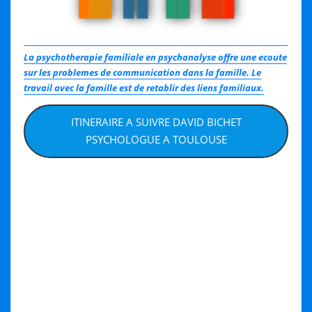
La psychotherapie familiale en psychanalyse offre une ecoute
sur les problemes de communication dans la famille. Le
travail avec la famille est de retablir des liens familiaux.
ITINERAIRE A SUIVRE DAVID BICHET
PSYCHOLOGUE A TOULOUSE