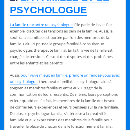
PSYCHOLOGUE
La famille rencontre un psychologue.
Elle parle de la vie. Par
exemple, discuter des tensions au sein de la famille. Aussi, la
souffrance familiale est portée par l’un des membres de la
famille. Celui-ci pousse le groupe familial à consulter un
psychologue, thérapeute familial. En fait, la vie de famille est
chargée de tensions. Ce sont des disputes et des problèmes
entre les enfants et les parents.
Aussi,
pour vivre mieux en famille, prendre un rendez-vous avec
un psychologue
, thérapeute familial. Le psychologue aide à
soigner les membres familiaux entre eux. Il s’agit de la
communication de leurs ressentis. De même, leurs perceptions
et leur quotidien. En fait, les membres de la famille ont besoin
de confier leurs expériences et leurs pensées sur la vie familiale.
De plus, le psychologue familial s’intéresse à la creativité
familiale et aux expressions des membres de la famille pour
travailler la place de chacun dans le fonctionnement familial.