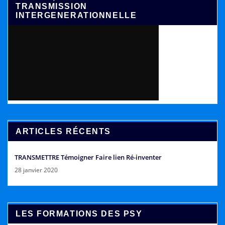
TRANSMISSION
INTERGENERATIONNELLE
ARTICLES RÉCENTS
TRANSMETTRE Témoigner Faire lien Ré-inventer
28 janvier 2020
LES FORMATIONS DES PSY