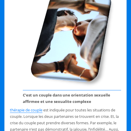
C’est un couple dans une orientation sexuelle
affirmee et une sexualite complexe
thérapie de couple
est indiquée pour toutes les situations de
couple. Lorsque les deux partenaires se trouvent en crise. Et, la
crise du couple peut prendre diverses formes. Par exemple, le
partenaire n’est pas démonstratif, la jalousie, l’infidélité… Aussi,