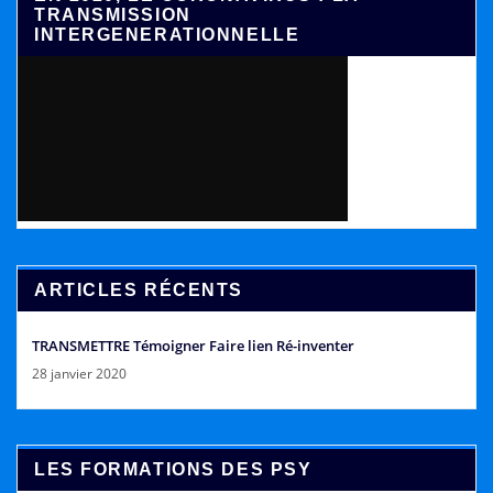
TRANSMISSION
INTERGENERATIONNELLE
ARTICLES RÉCENTS
TRANSMETTRE Témoigner Faire lien Ré-inventer
28 janvier 2020
LES FORMATIONS DES PSY