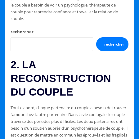
le couple a besoin de voir un psychologue, thérapeute de
couple pour reprendre confiance et travailler la relation de
couple.
rechercher
rechercher
2. LA
RECONSTRUCTION
DU COUPLE
Tout d’abord, chaque partenaire du couple a besoin de trouver
l’amour chez l’autre partenaire. Dans la vie conjugale, le couple
traverse des périodes plus difficiles. Les deux partenaires ont
besoin d’un soutien auprès d’un psychothérapeute de couple. Il
est question de mettre en commun les éprouvés et les fragilités