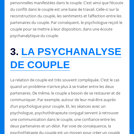
personnelles manifestées dans le couple. C’est ainsi que l’écoute
du conflit dans le couple est une base de travail. Celle-ci sur la
reconstruction du couple, les sentiments et l’affection entre les
partenaires du couple. Par conséquent, le psychologue reçoit le
couple pour se mettre à leur disposition, dans une écoute
psychanalytique du couple.
3.
LA PSYCHANALYSE
DE COUPLE
La relation de couple est très souvent compliquée. C’est le cas
quand un problème n’arrive plus à se traiter entre les deux
partenaires. De même, le couple a besoin de se restaurer et de
communiquer. Par exemple, autour de leur mal-être auprès
d’un psychologue pour couple. Et, les séances avec un
psychologue, psychothérapeute conjugal servent à retrouver
une communication dans le couple, une confiance entre les
deux partenaires et un désir. Par voie de conséquence, la
psychothérapie du couple est un moyen pour créer un couple