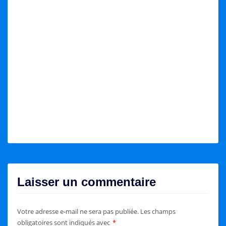
Laisser un commentaire
Votre adresse e-mail ne sera pas publiée.
Les champs
obligatoires sont indiqués avec
*