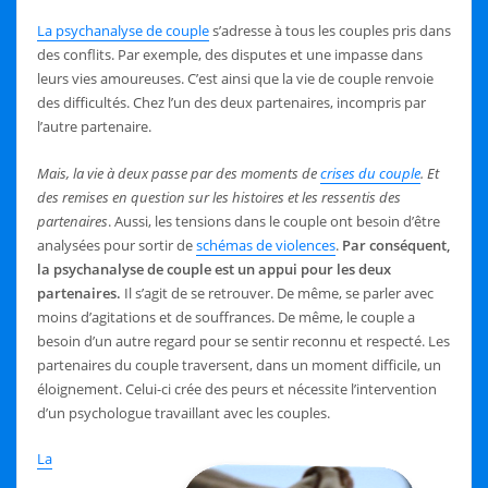
La psychanalyse de couple
s’adresse à tous les couples pris dans
des conflits. Par exemple, des disputes et une impasse dans
leurs vies amoureuses. C’est ainsi que la vie de couple renvoie
des difficultés. Chez l’un des deux partenaires, incompris par
l’autre partenaire.
Mais, la vie à deux passe par des moments de
crises du couple
. Et
des remises en question sur les histoires et les ressentis des
partenaires
. Aussi, les tensions dans le couple ont besoin d’être
analysées pour sortir de
schémas de violences
.
Par conséquent,
la psychanalyse de couple est un appui pour les deux
partenaires.
Il s’agit de se retrouver. De même, se parler avec
moins d’agitations et de souffrances. De même, le couple a
besoin d’un autre regard pour se sentir reconnu et respecté. Les
partenaires du couple traversent, dans un moment difficile, un
éloignement. Celui-ci crée des peurs et nécessite l’intervention
d’un psychologue travaillant avec les couples.
La