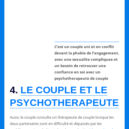
C’est un couple uni et en conflit
devant la phobie de l’engagement,
avec une sexualite compliquee et
un besoin de retrouver une
confiance en soi avec un
psychotherapeute de couple
4.
LE COUPLE ET LE
PSYCHOTHERAPEUTE
Aussi, le couple consulte un thérapeute de couple lorsque les
deux partenaires sont en difficulté et dépassés par les