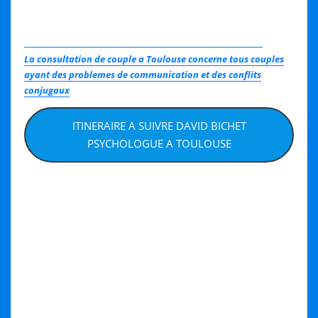
La consultation de couple a Toulouse concerne tous couples
ayant des problemes de communication et des conflits
conjugaux
ITINERAIRE A SUIVRE DAVID BICHET
PSYCHOLOGUE A TOULOUSE