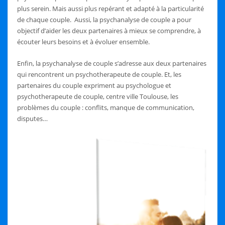
plus serein. Mais aussi plus repérant et adapté à la particularité
de chaque couple. Aussi, la psychanalyse de couple a pour
objectif d’aider les deux partenaires à mieux se comprendre, à
écouter leurs besoins et à évoluer ensemble.
Enfin, la psychanalyse de couple s’adresse aux deux partenaires
qui rencontrent un psychotherapeute de couple. Et, les
partenaires du couple expriment au psychologue et
psychotherapeute de couple, centre ville Toulouse, les
problèmes du couple : conflits, manque de communication,
disputes…