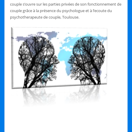
couple s’ouvre sur les parties privées de son fonctionnement de
couple grâce à la présence du psychologue et à l’ecoute du
psychotherapeute de couple, Toulouse.