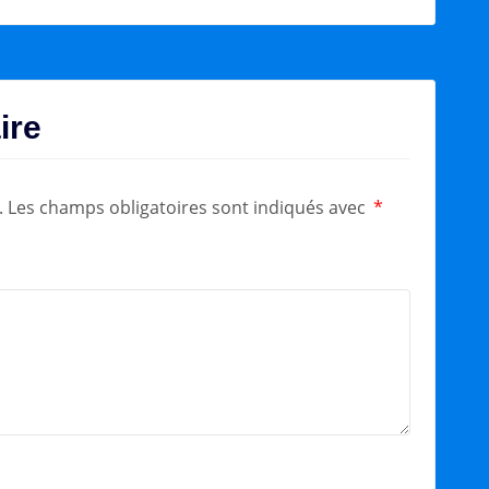
ire
.
Les champs obligatoires sont indiqués avec
*