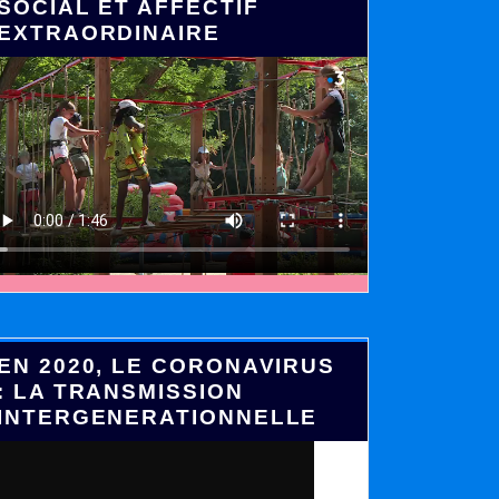
SOCIAL ET AFFECTIF
EXTRAORDINAIRE
EN 2020, LE CORONAVIRUS
: LA TRANSMISSION
INTERGENERATIONNELLE