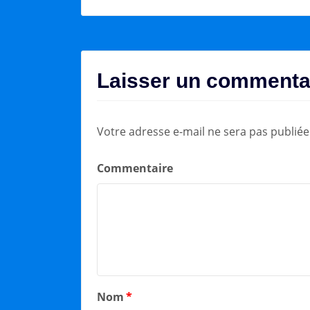
Laisser un commenta
Votre adresse e-mail ne sera pas publiée
Commentaire
Nom
*