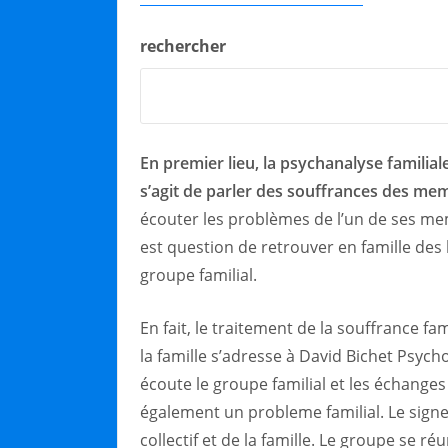
rechercher
En premier lieu, la psychanalyse familial
s’agit de parler des souffrances des me
écouter les problèmes de l’un de ses membr
est question de retrouver en famille des 
groupe familial.
En fait, le traitement de la souffrance fam
la famille s’adresse à David Bichet Psyc
écoute le groupe familial et les échanges 
également un probleme familial. Le signe 
collectif et de la famille. Le groupe se ré