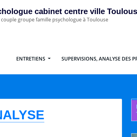
hologue cabinet centre ville Toulou
 couple groupe famille psychologue à Toulouse
ENTRETIENS
SUPERVISIONS, ANALYSE DES 
NALYSE