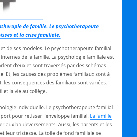
hotherapie de famille. Le psychotherapeute
isses et la crise familiale.
s et de ses modeles. Le psychotherapeute familial
internes de la famille. La psychologie familiale est
rlent d’eux et sont traversés par des schémas.
. Et, les causes des problèmes familiaux sont à
et, les consequences des familiaux sont variées.
 et la vie au collège.
ychologie individuelle. Le psychotherapeute familial
port pour retisser l’enveloppe familial.
La famille
er aux bouleversements. Aussi, les parents et les
 leur tristesse. La toile de fond familiale se