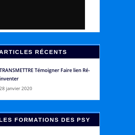
ARTICLES RÉCENTS
TRANSMETTRE Témoigner Faire lien Ré-
inventer
28 janvier 2020
LES FORMATIONS DES PSY