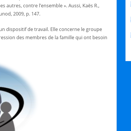
es autres, contre l’ensemble ». Aussi, Kaës R.,
Dunod, 2009, p. 147.
un dispositif de travail. Elle concerne le groupe
pression des membres de la famille qui ont besoin